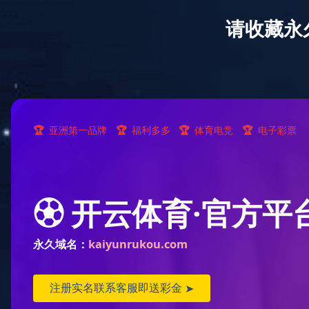
首页
关于荣耀体育