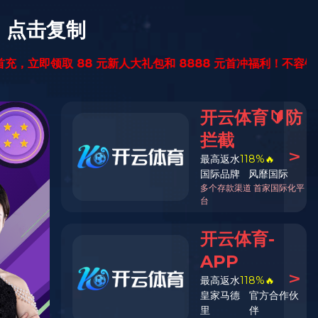
中国)官方智库
党群纪检
公示公告
加入我们
